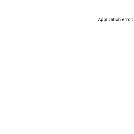
Application error