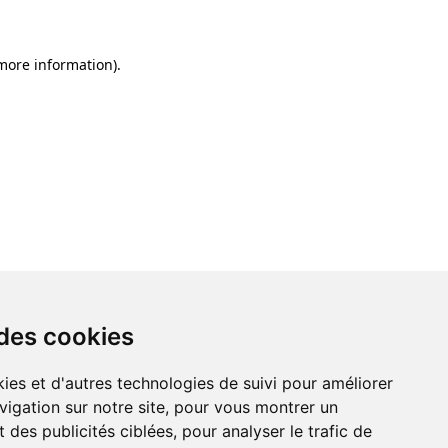
 more information)
.
 des cookies
ies et d'autres technologies de suivi pour améliorer
vigation sur notre site, pour vous montrer un
 des publicités ciblées, pour analyser le trafic de