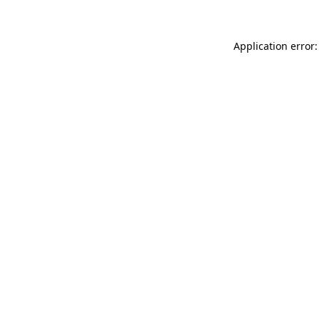
Application error