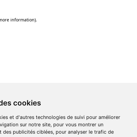
 more information)
.
 des cookies
ies et d'autres technologies de suivi pour améliorer
vigation sur notre site, pour vous montrer un
 des publicités ciblées, pour analyser le trafic de