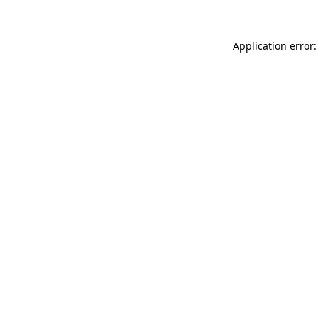
Application error