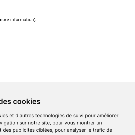
 more information)
.
 des cookies
ies et d'autres technologies de suivi pour améliorer
vigation sur notre site, pour vous montrer un
 des publicités ciblées, pour analyser le trafic de