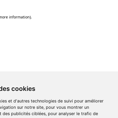
 more information)
.
 des cookies
ies et d'autres technologies de suivi pour améliorer
vigation sur notre site, pour vous montrer un
 des publicités ciblées, pour analyser le trafic de