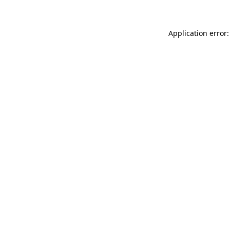
Application error