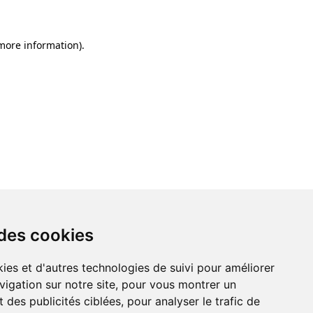
 more information)
.
 des cookies
ies et d'autres technologies de suivi pour améliorer
vigation sur notre site, pour vous montrer un
 des publicités ciblées, pour analyser le trafic de