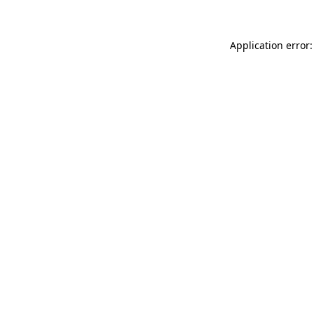
Application error