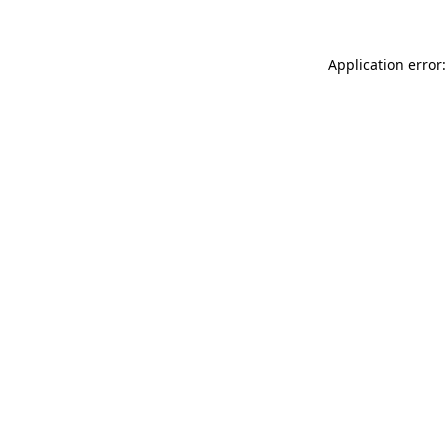
Application error