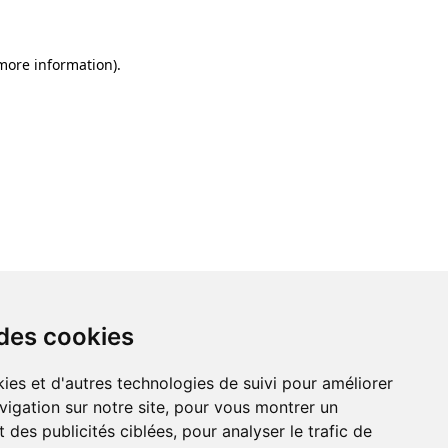
 more information)
.
 des cookies
ies et d'autres technologies de suivi pour améliorer
vigation sur notre site, pour vous montrer un
 des publicités ciblées, pour analyser le trafic de