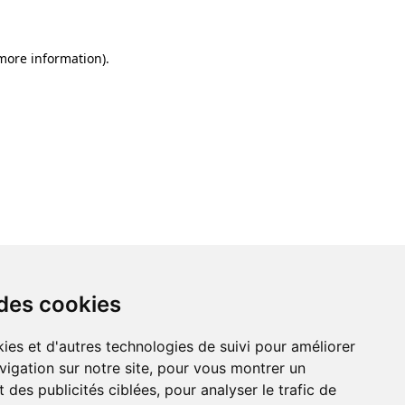
 more information)
.
 des cookies
ies et d'autres technologies de suivi pour améliorer
vigation sur notre site, pour vous montrer un
 des publicités ciblées, pour analyser le trafic de