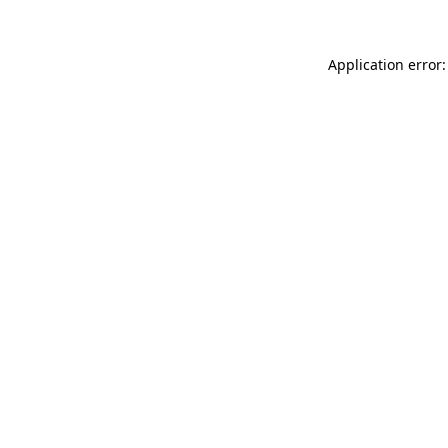
Application error