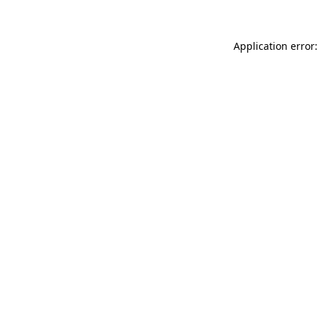
Application error