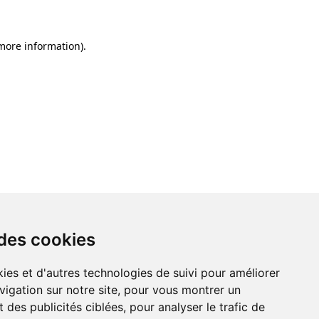
 more information)
.
 des cookies
ies et d'autres technologies de suivi pour améliorer
vigation sur notre site, pour vous montrer un
 des publicités ciblées, pour analyser le trafic de