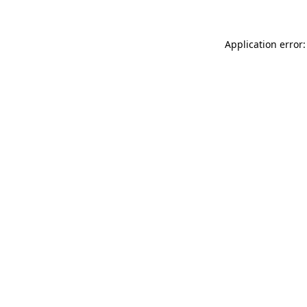
Application error