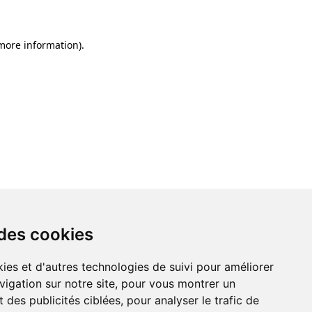
 more information)
.
 des cookies
ies et d'autres technologies de suivi pour améliorer
vigation sur notre site, pour vous montrer un
 des publicités ciblées, pour analyser le trafic de