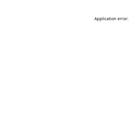
Application error