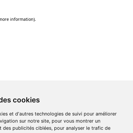
 more information)
.
 des cookies
ies et d'autres technologies de suivi pour améliorer
vigation sur notre site, pour vous montrer un
 des publicités ciblées, pour analyser le trafic de