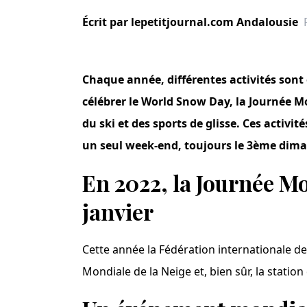
Écrit par
lepetitjournal.com Andalousie
Chaque année, différentes activités sont 
célébrer le World Snow Day, la Journée M
du ski et des sports de glisse. Ces activ
un seul week-end, toujours le 3ème dima
En 2022, la Journée Mo
janvier
Cette année la Fédération internationale de s
Mondiale de la Neige et, bien sûr, la statio