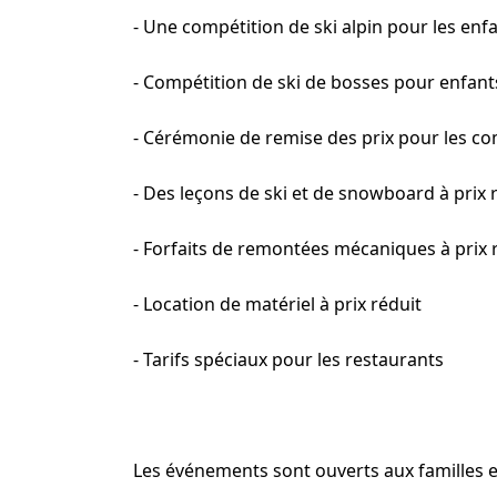
- Une compétition de ski alpin pour les enf
- Compétition de ski de bosses pour enfant
- Cérémonie de remise des prix pour les co
- Des leçons de ski et de snowboard à prix 
- Forfaits de remontées mécaniques à prix 
- Location de matériel à prix réduit
- Tarifs spéciaux pour les restaurants
Les événements sont ouverts aux familles e