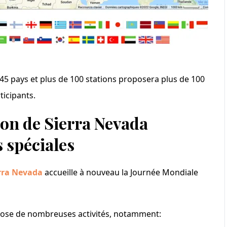
5 pays et plus de 100 stations proposera plus de 100
ticipants.
ion de Sierra Nevada
 spéciales
rra Nevada
accueille à nouveau la Journée Mondiale
ropose de nombreuses activités, notamment: