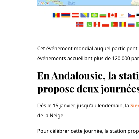
Cet événement mondial auquel participent 4
événements accueillant plus de 120 000 par
En Andalousie, la stat
propose deux journées
Dés le 15 janvier, jusqu’au lendemain, la
Sie
de la Neige.
Pour célébrer cette journée, la station p