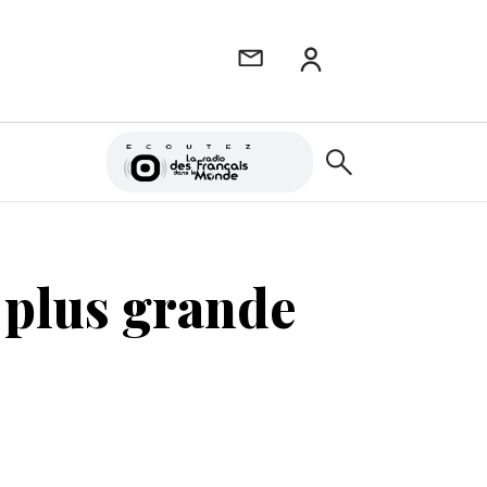
a plus grande