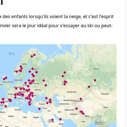
l
des enfants lorsqu'ils voient la neige, et c'est l'esprit
nvier sera le jour idéal pour s'essayer au ski ou peut-