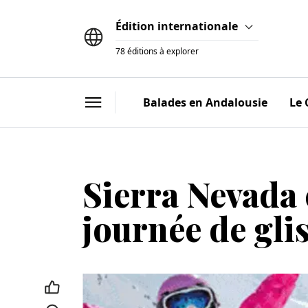
Édition
internationale
78 éditions à explorer
Balades en Andalousie
Le 
Sierra Nevada c
journée de glis