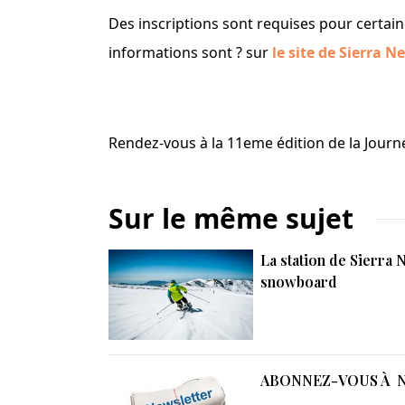
Des inscriptions sont requises pour certaine
informations sont ? sur
le site de Sierra 
Rendez-vous à la 11eme édition de la Journ
Sur le même sujet
La station de Sierra 
snowboard
ABONNEZ-VOUS À 