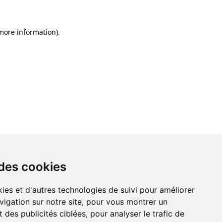
 more information)
.
 des cookies
ies et d'autres technologies de suivi pour améliorer
vigation sur notre site, pour vous montrer un
 des publicités ciblées, pour analyser le trafic de