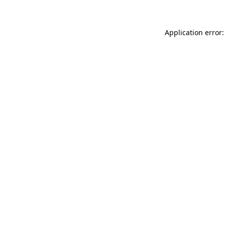
Application error