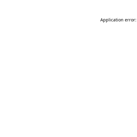
Application error