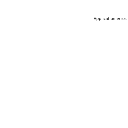
Application error