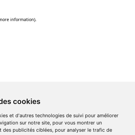
 more information)
.
 des cookies
ies et d'autres technologies de suivi pour améliorer
vigation sur notre site, pour vous montrer un
 des publicités ciblées, pour analyser le trafic de