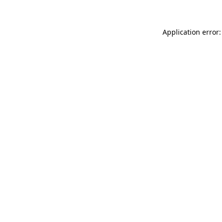
Application error