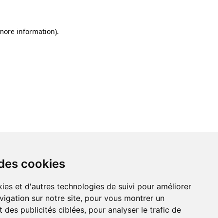
 more information)
.
 des cookies
ies et d'autres technologies de suivi pour améliorer
vigation sur notre site, pour vous montrer un
 des publicités ciblées, pour analyser le trafic de