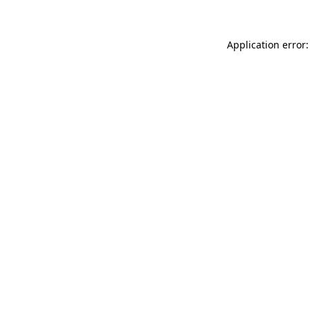
Application error