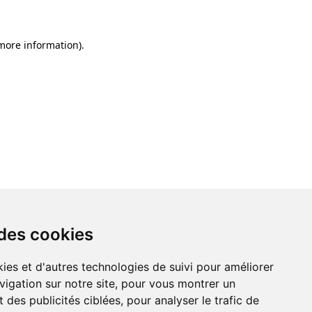
 more information)
.
 des cookies
ies et d'autres technologies de suivi pour améliorer
vigation sur notre site, pour vous montrer un
 des publicités ciblées, pour analyser le trafic de