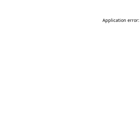
Application error