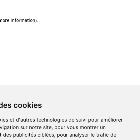
 more information)
.
 des cookies
ies et d'autres technologies de suivi pour améliorer
vigation sur notre site, pour vous montrer un
 des publicités ciblées, pour analyser le trafic de