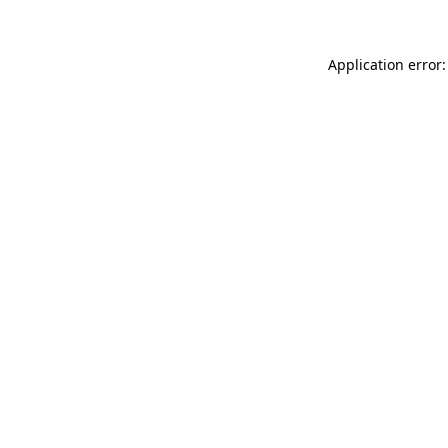
Application error