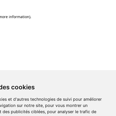
 more information)
.
 des cookies
ies et d'autres technologies de suivi pour améliorer
vigation sur notre site, pour vous montrer un
 des publicités ciblées, pour analyser le trafic de