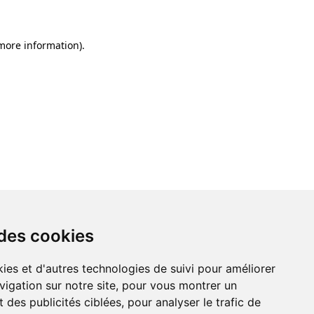
 more information)
.
 des cookies
ies et d'autres technologies de suivi pour améliorer
vigation sur notre site, pour vous montrer un
 des publicités ciblées, pour analyser le trafic de