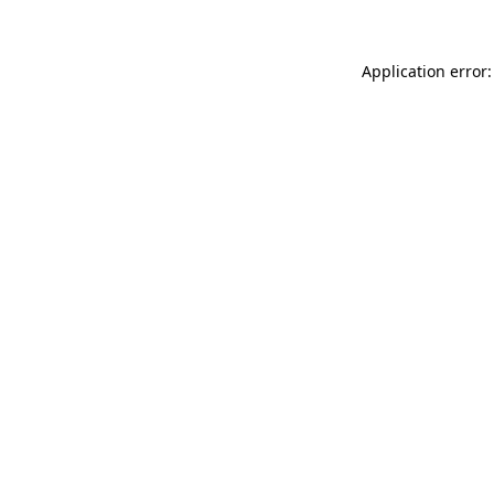
Application error