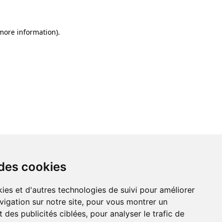
 more information)
.
 des cookies
ies et d'autres technologies de suivi pour améliorer
vigation sur notre site, pour vous montrer un
 des publicités ciblées, pour analyser le trafic de