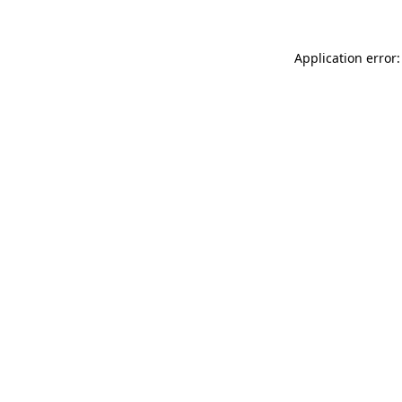
Application error