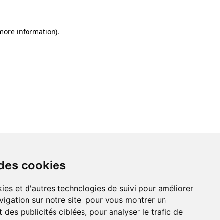
 more information)
.
 des cookies
ies et d'autres technologies de suivi pour améliorer
vigation sur notre site, pour vous montrer un
 des publicités ciblées, pour analyser le trafic de