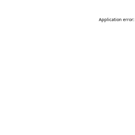
Application error