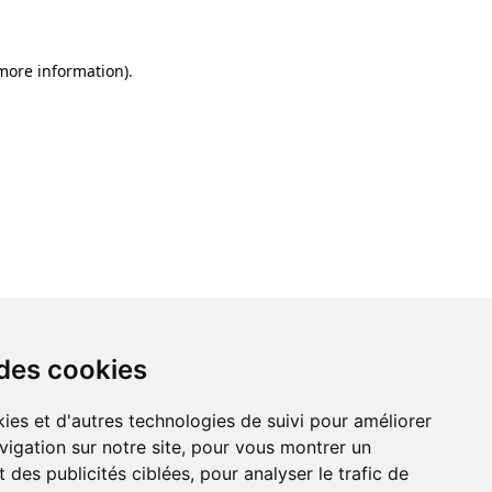
 more information)
.
 des cookies
ies et d'autres technologies de suivi pour améliorer
vigation sur notre site, pour vous montrer un
 des publicités ciblées, pour analyser le trafic de