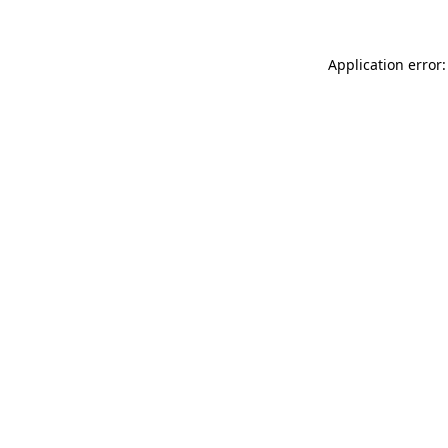
Application error