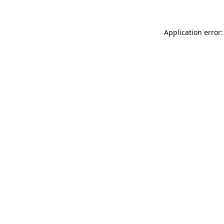
Application error