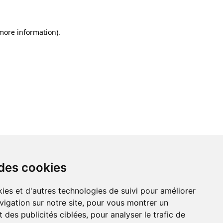
 more information)
.
 des cookies
ies et d'autres technologies de suivi pour améliorer
vigation sur notre site, pour vous montrer un
 des publicités ciblées, pour analyser le trafic de