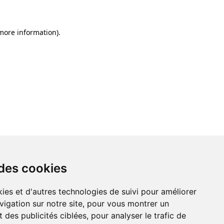
 more information)
.
 des cookies
ies et d'autres technologies de suivi pour améliorer
vigation sur notre site, pour vous montrer un
 des publicités ciblées, pour analyser le trafic de