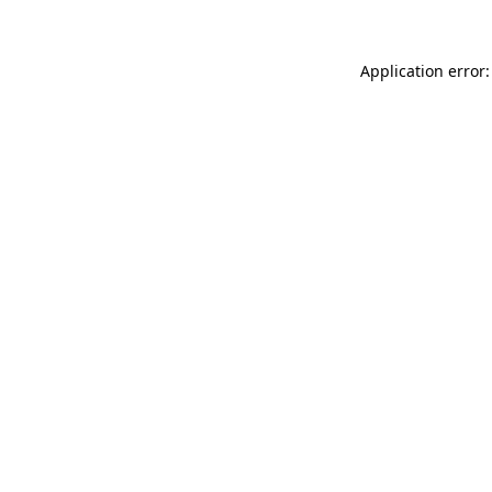
Application error