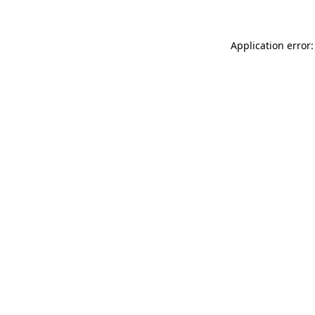
Application error