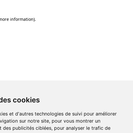
 more information)
.
 des cookies
ies et d'autres technologies de suivi pour améliorer
vigation sur notre site, pour vous montrer un
 des publicités ciblées, pour analyser le trafic de