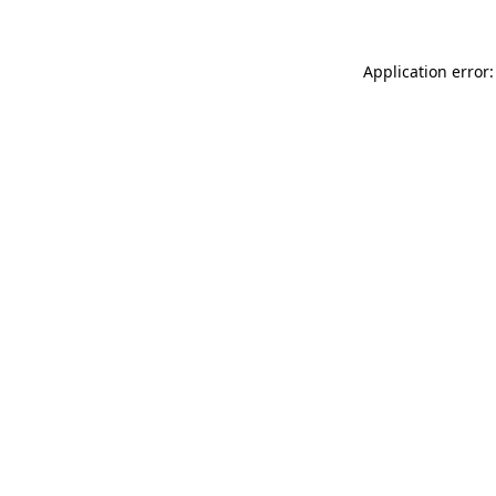
Application error