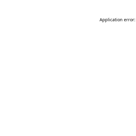
Application error