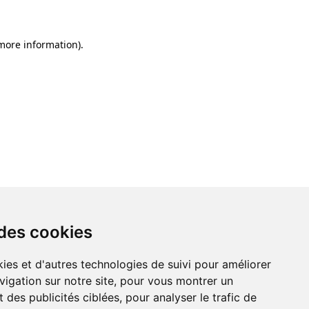
 more information)
.
 des cookies
ies et d'autres technologies de suivi pour améliorer
vigation sur notre site, pour vous montrer un
 des publicités ciblées, pour analyser le trafic de