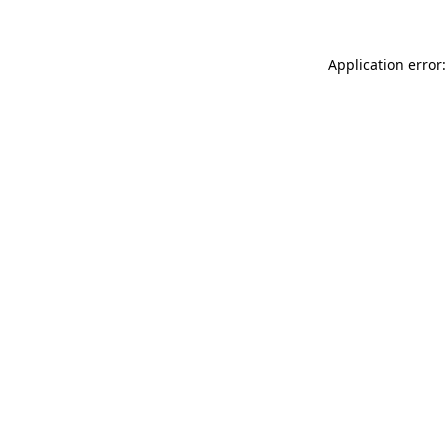
Application error