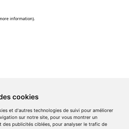
 more information)
.
 des cookies
ies et d'autres technologies de suivi pour améliorer
vigation sur notre site, pour vous montrer un
 des publicités ciblées, pour analyser le trafic de