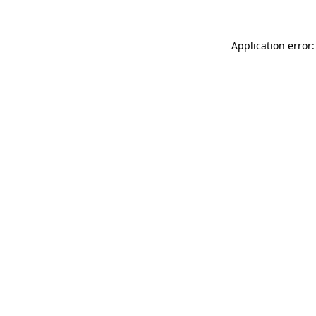
Application error