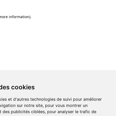
 more information)
.
 des cookies
ies et d'autres technologies de suivi pour améliorer
vigation sur notre site, pour vous montrer un
 des publicités ciblées, pour analyser le trafic de