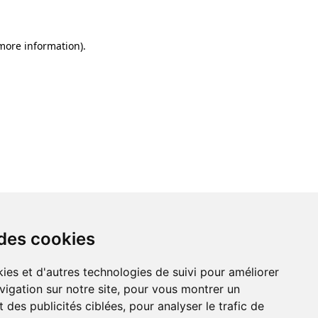
 more information)
.
 des cookies
ies et d'autres technologies de suivi pour améliorer
vigation sur notre site, pour vous montrer un
 des publicités ciblées, pour analyser le trafic de