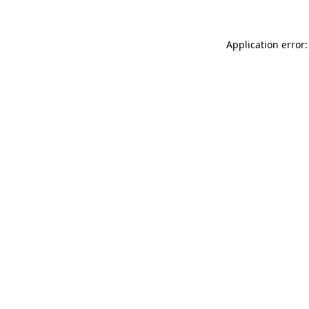
Application error