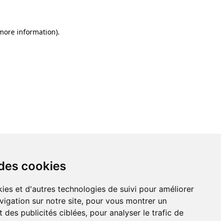
 more information)
.
 des cookies
ies et d'autres technologies de suivi pour améliorer
vigation sur notre site, pour vous montrer un
 des publicités ciblées, pour analyser le trafic de