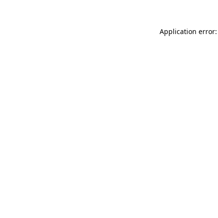
Application error