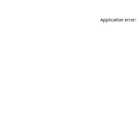
Application error