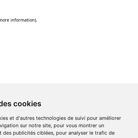
 more information)
.
 des cookies
ies et d'autres technologies de suivi pour améliorer
vigation sur notre site, pour vous montrer un
 des publicités ciblées, pour analyser le trafic de