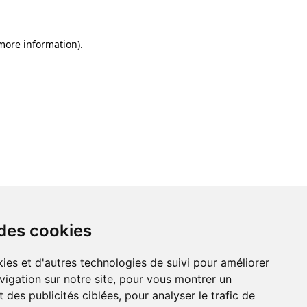
 more information)
.
 des cookies
ies et d'autres technologies de suivi pour améliorer
vigation sur notre site, pour vous montrer un
 des publicités ciblées, pour analyser le trafic de