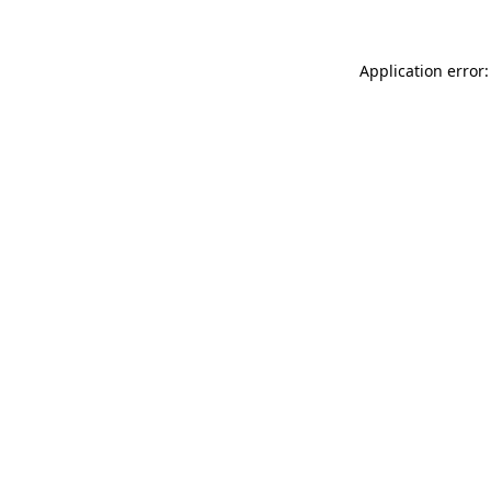
Application error