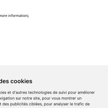
 more information)
.
 des cookies
ies et d'autres technologies de suivi pour améliorer
vigation sur notre site, pour vous montrer un
 des publicités ciblées, pour analyser le trafic de