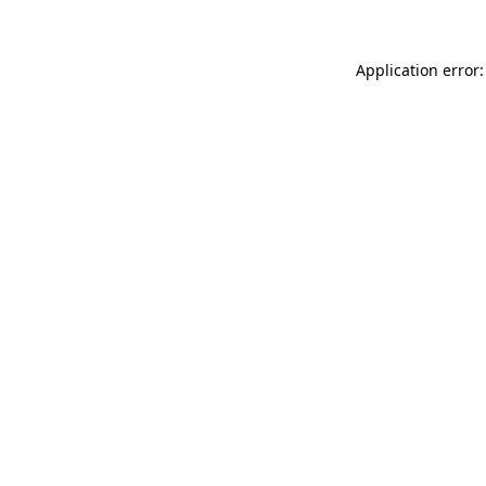
Application error