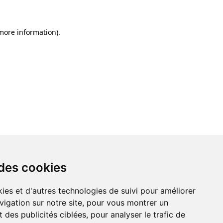
 more information)
.
 des cookies
ies et d'autres technologies de suivi pour améliorer
vigation sur notre site, pour vous montrer un
 des publicités ciblées, pour analyser le trafic de