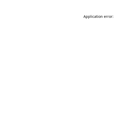
Application error