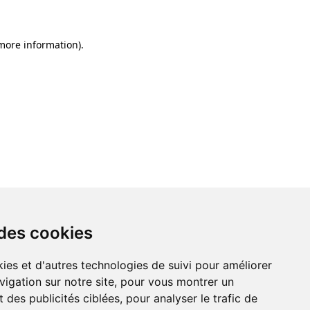
 more information)
.
 des cookies
ies et d'autres technologies de suivi pour améliorer
vigation sur notre site, pour vous montrer un
 des publicités ciblées, pour analyser le trafic de