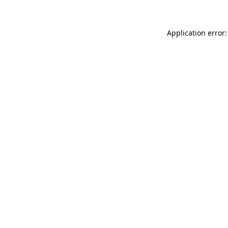
Application error