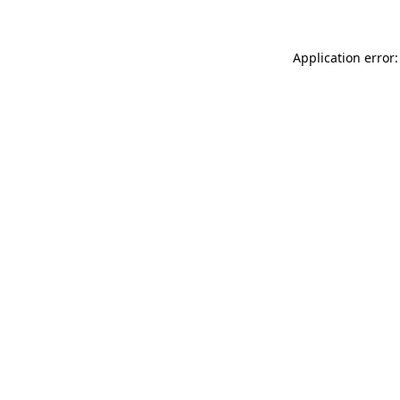
Application error