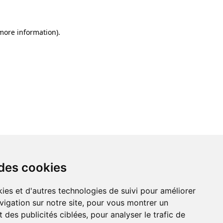
 more information)
.
 des cookies
ies et d'autres technologies de suivi pour améliorer
vigation sur notre site, pour vous montrer un
 des publicités ciblées, pour analyser le trafic de