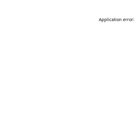
Application error