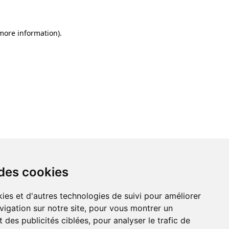
 more information)
.
 des cookies
ies et d'autres technologies de suivi pour améliorer
vigation sur notre site, pour vous montrer un
 des publicités ciblées, pour analyser le trafic de