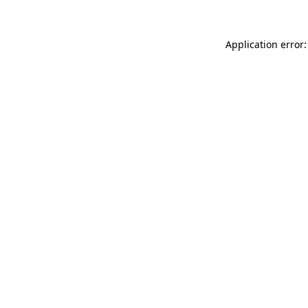
Application error