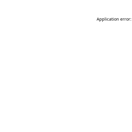
Application error