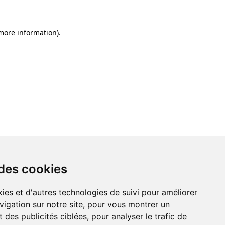
 more information)
.
 des cookies
ies et d'autres technologies de suivi pour améliorer
vigation sur notre site, pour vous montrer un
 des publicités ciblées, pour analyser le trafic de