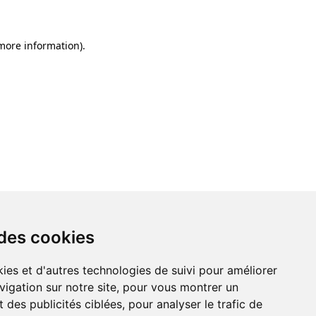
 more information)
.
 des cookies
ies et d'autres technologies de suivi pour améliorer
vigation sur notre site, pour vous montrer un
 des publicités ciblées, pour analyser le trafic de