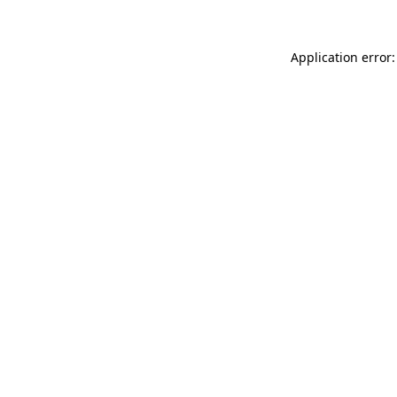
Application error