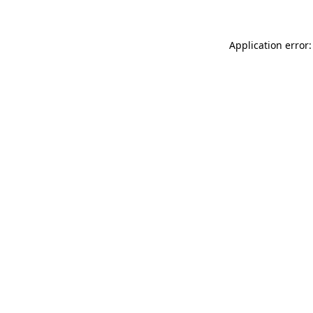
Application error