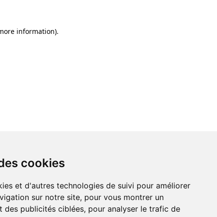
 more information)
.
 des cookies
ies et d'autres technologies de suivi pour améliorer
vigation sur notre site, pour vous montrer un
 des publicités ciblées, pour analyser le trafic de