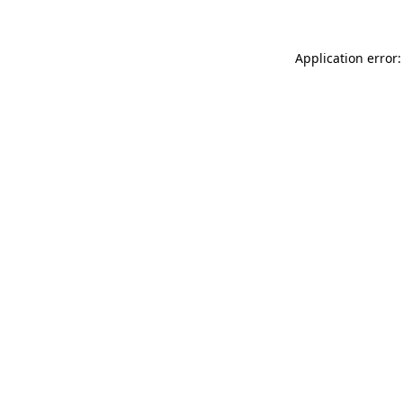
Application error