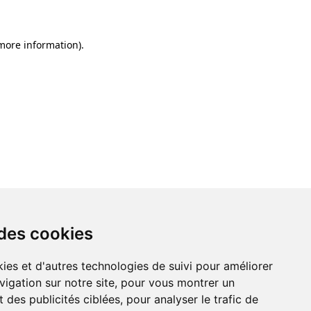
 more information)
.
 des cookies
ies et d'autres technologies de suivi pour améliorer
vigation sur notre site, pour vous montrer un
 des publicités ciblées, pour analyser le trafic de