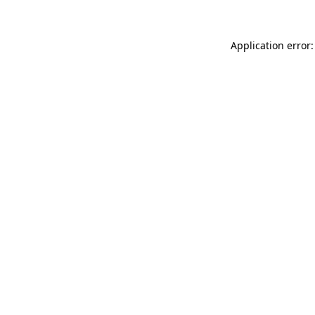
Application error