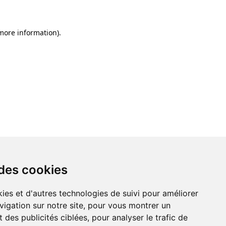
 more information)
.
 des cookies
ies et d'autres technologies de suivi pour améliorer
vigation sur notre site, pour vous montrer un
 des publicités ciblées, pour analyser le trafic de