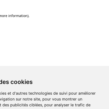
 more information)
.
 des cookies
ies et d'autres technologies de suivi pour améliorer
vigation sur notre site, pour vous montrer un
 des publicités ciblées, pour analyser le trafic de