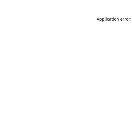
Application error