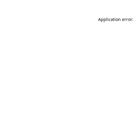
Application error