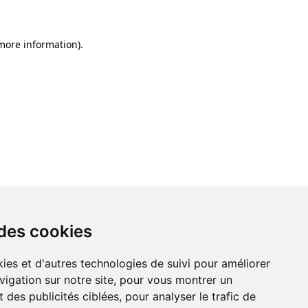
 more information)
.
 des cookies
ies et d'autres technologies de suivi pour améliorer
vigation sur notre site, pour vous montrer un
 des publicités ciblées, pour analyser le trafic de