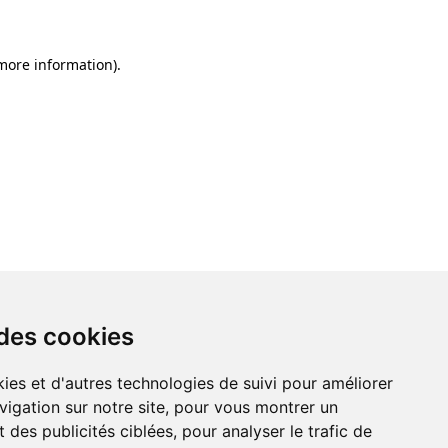
 more information)
.
 des cookies
ies et d'autres technologies de suivi pour améliorer
vigation sur notre site, pour vous montrer un
 des publicités ciblées, pour analyser le trafic de