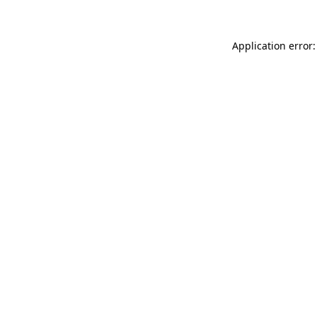
Application error