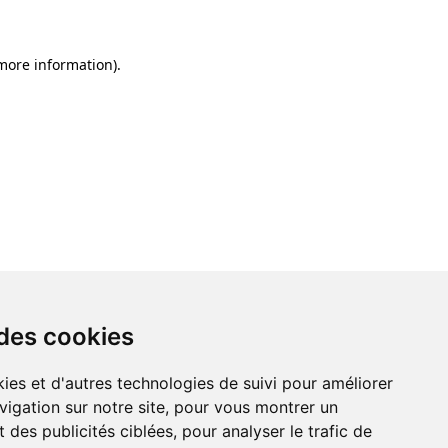
 more information)
.
 des cookies
ies et d'autres technologies de suivi pour améliorer
vigation sur notre site, pour vous montrer un
 des publicités ciblées, pour analyser le trafic de