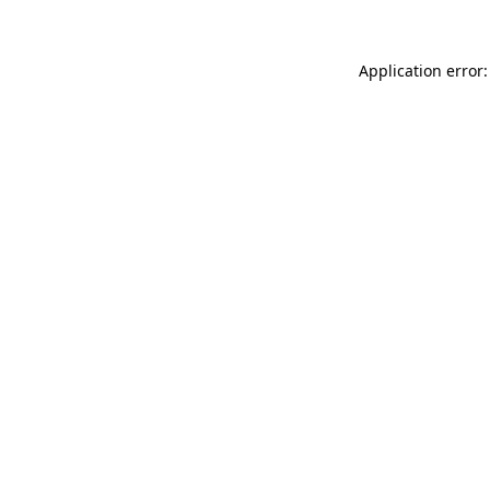
Application error