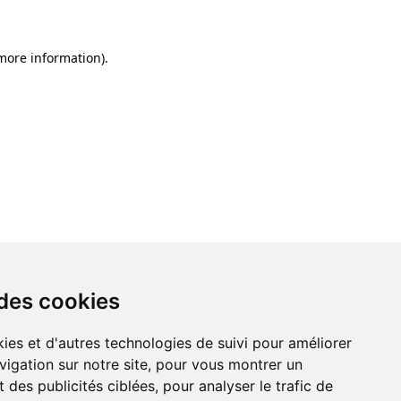
 more information)
.
 des cookies
ies et d'autres technologies de suivi pour améliorer
vigation sur notre site, pour vous montrer un
 des publicités ciblées, pour analyser le trafic de