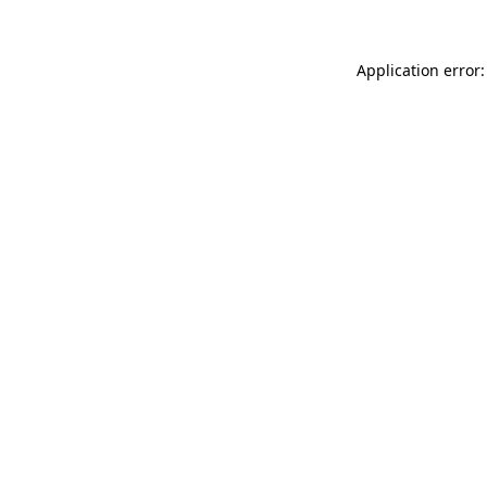
Application error