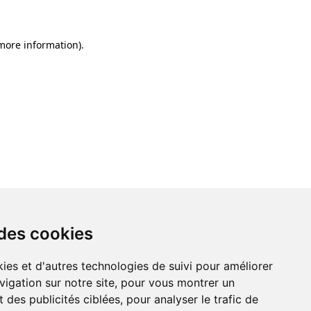
 more information)
.
 des cookies
ies et d'autres technologies de suivi pour améliorer
vigation sur notre site, pour vous montrer un
 des publicités ciblées, pour analyser le trafic de