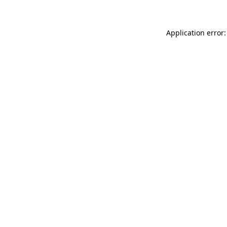
Application error